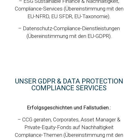
– ESG Sustainable Finance & Nachhaltigkeit,
Compliance-Services (Übereinstimmung mit den
EU-NFRD, EU SFDR, EU-Taxonomie).
– Datenschutz-Compliance-Dienstleistungen
(Übereinstimmung mit den EU-GDPR).
UNSER GDPR & DATA PROTECTION
COMPLIANCE SERVICES
Erfolgsgeschichten und Fallstudien.:
– CCG geraten, Corporates, Asset Manager &
Private-Equity-Fonds auf Nachhaltigkeit
Compliance-Themen (Übereinstimmung mit den