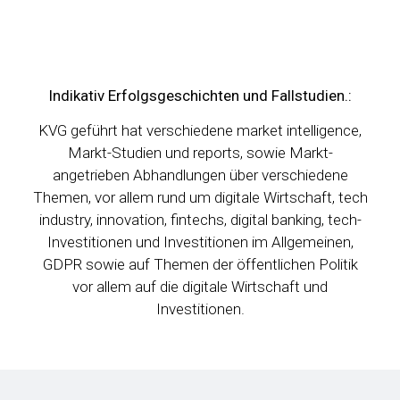
Indikativ Erfolgsgeschichten und Fallstudien.:
KVG geführt hat verschiedene market intelligence,
Markt-Studien und reports, sowie Markt-
angetrieben Abhandlungen über verschiedene
Themen, vor allem rund um digitale Wirtschaft, tech
industry, innovation, fintechs, digital banking, tech-
Investitionen und Investitionen im Allgemeinen,
GDPR sowie auf Themen der öffentlichen Politik
vor allem auf die digitale Wirtschaft und
Investitionen.