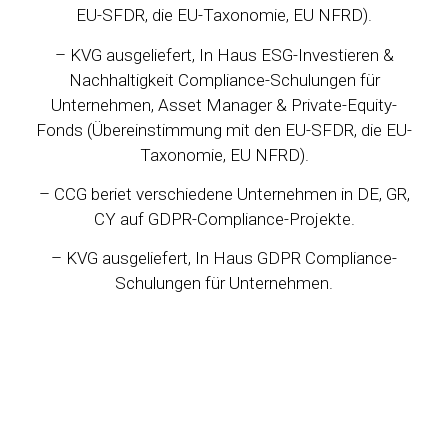
EU-SFDR, die EU-Taxonomie, EU NFRD).
– KVG ausgeliefert, In Haus ESG-Investieren &
Nachhaltigkeit Compliance-Schulungen für
Unternehmen, Asset Manager & Private-Equity-
Fonds (Übereinstimmung mit den EU-SFDR, die EU-
Taxonomie, EU NFRD).
– CCG beriet verschiedene Unternehmen in DE, GR,
CY auf GDPR-Compliance-Projekte.
– KVG ausgeliefert, In Haus GDPR Compliance-
Schulungen für Unternehmen.