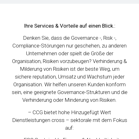
risiko &
compliance
Ihre Services & Vorteile auf einen Blick.:
(GRC)
Denken Sie, dass die Governance -, Risk -,
Compliance-Störungen nur geschehen, zu anderen
Unternehmen oder spielt die Größe der
Organisation, Risiken vorzubeugen? Verhinderung &
Milderung von Risiken ist der beste Weg, um
sichere reputation, Umsatz und Wachstum jeder
Organisation. Wir helfen unseren Kunden konform
sein, eine geeignete Governance-Strukturen und die
Verhinderung oder Minderung von Risiken.
– CCG bietet hohe Hinzugefügt Wert
Dienstleistungen cross – sektorale mit dem Fokus
auf: