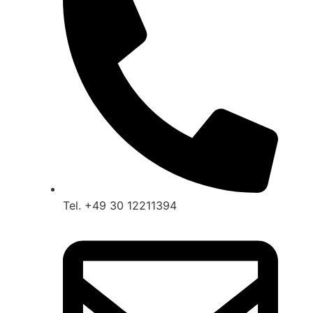
Tel. +49 30 12211394