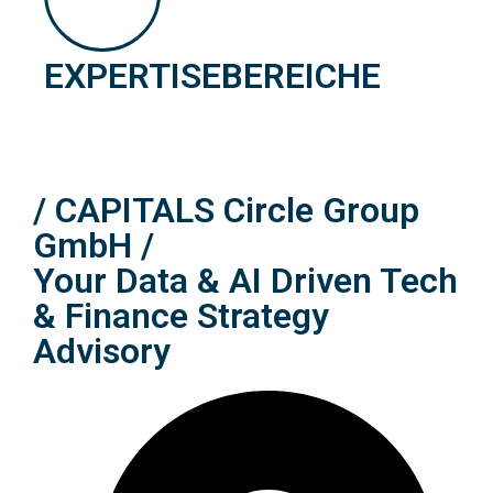
EXPERTISEBEREICHE
/ CAPITALS Circle Group
GmbH /
Your Data & AI Driven Tech
& Finance Strategy
Advisory