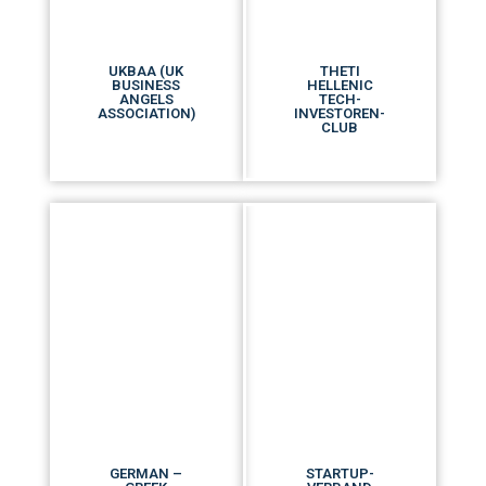
UKBAA (UK
THETI
BUSINESS
HELLENIC
ANGELS
TECH-
ASSOCIATION)
INVESTOREN-
CLUB
GERMAN –
STARTUP-