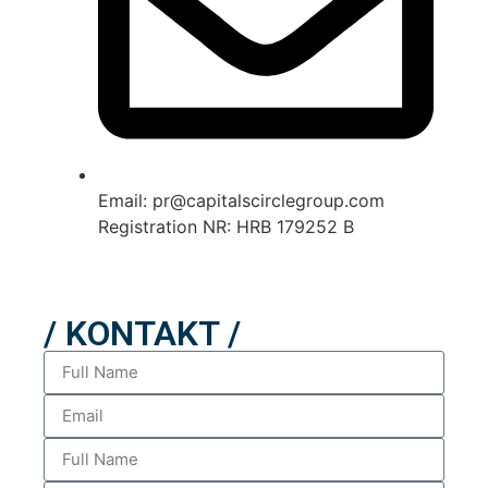
Email: pr@capitalscirclegroup.com
Registration NR: HRB 179252 B
/ KONTAKT /