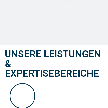
UNSERE LEISTUNGEN
&
EXPERTISEBEREICHE