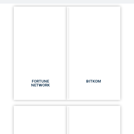
FORTUNE
BITKOM
NETWORK