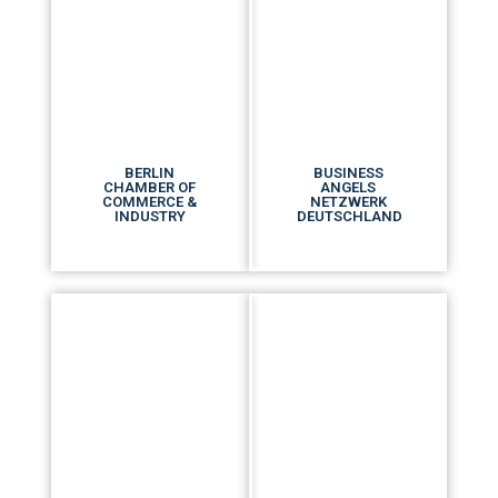
BERLIN
BUSINESS
CHAMBER OF
ANGELS
COMMERCE &
NETZWERK
INDUSTRY
DEUTSCHLAND