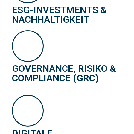
ESG-INVESTMENTS &
NACHHALTIGKEIT
GOVERNANCE, RISIKO &
COMPLIANCE (GRC)
DIGITALE