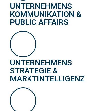
UNTERNEHMENS
KOMMUNIKATION &
PUBLIC AFFAIRS
UNTERNEHMENS
STRATEGIE &
MARKTINTELLIGENZ