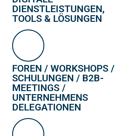
DIENSTLEISTUNGEN,
TOOLS & LÖSUNGEN
FOREN / WORKSHOPS /
SCHULUNGEN / B2B-
MEETINGS /
UNTERNEHMENS
DELEGATIONEN