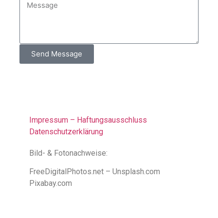
Send Message
Impressum – Haftungsausschluss
Datenschutzerklärung
Bild- & Fotonachweise:
FreeDigitalPhotos.net – Unsplash.com
Pixabay.com