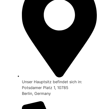
Unser Hauptsitz befindet sich in:
Potsdamer Platz 1, 10785
Berlin, Germany